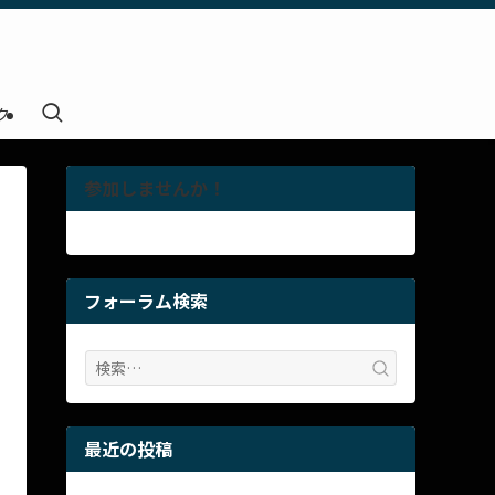
ク
参加しませんか！
フォーラム検索
最近の投稿