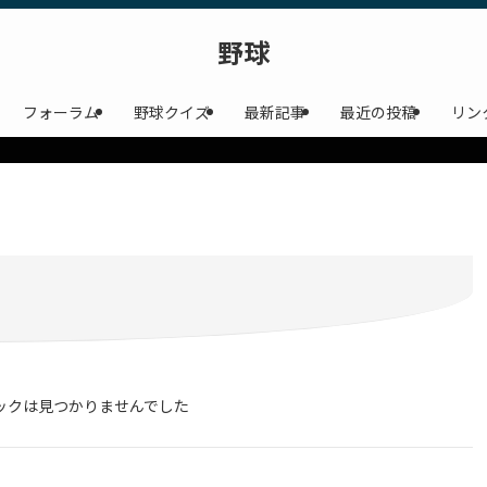
野球
フォーラム
野球クイズ
最新記事
最近の投稿
リン
ックは見つかりませんでした